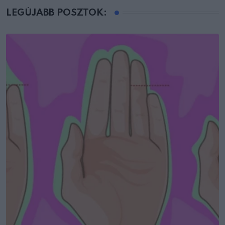
LEGÚJABB POSZTOK: