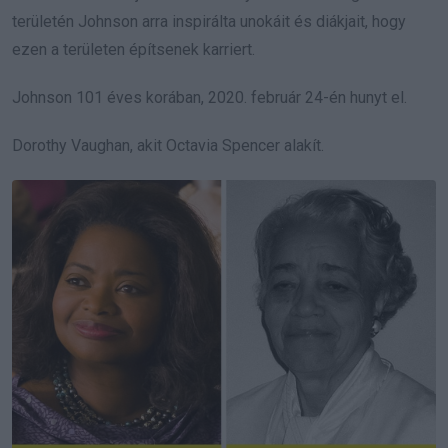
területén Johnson arra inspirálta unokáit és diákjait, hogy
ezen a területen építsenek karriert.
Johnson 101 éves korában, 2020. február 24-én hunyt el.
Dorothy Vaughan, akit Octavia Spencer alakít.