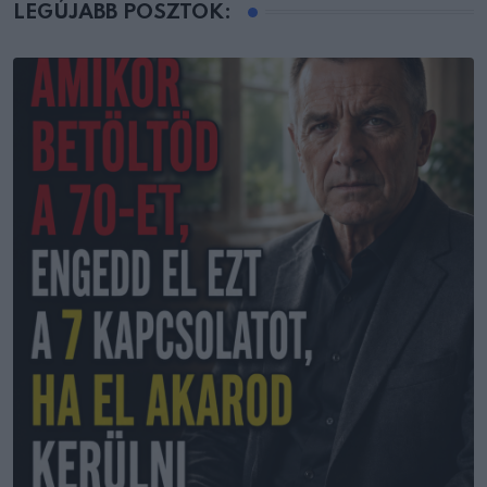
LEGÚJABB POSZTOK: