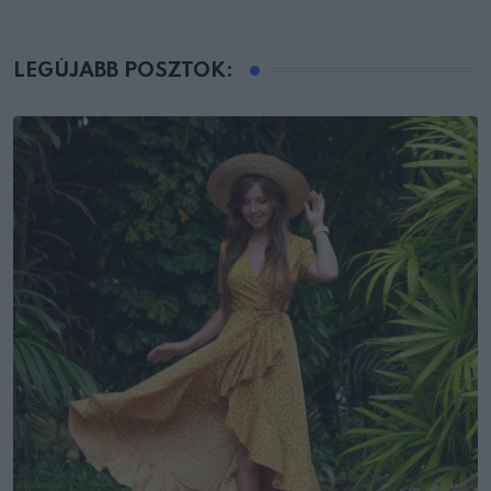
LEGÚJABB POSZTOK: