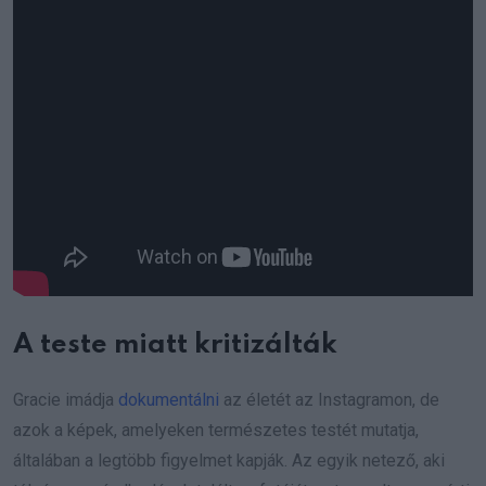
A teste miatt kritizálták
Gracie imádja
dokumentálni
az életét az Instagramon, de
azok a képek, amelyeken természetes testét mutatja,
általában a legtöbb figyelmet kapják. Az egyik netező, aki