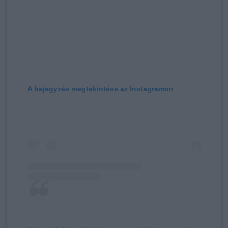
A bejegyzés megtekintése az Instagramon