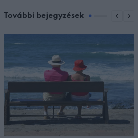
További bejegyzések