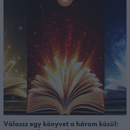
Válassz egy könyvet a három közül: