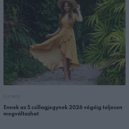
ÉLETMÓD
Ennek az 5 csillagjegynek 2026 végéig teljesen
megváltozhat