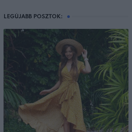
LEGÚJABB POSZTOK: