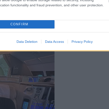
cation functionality and fraud prevention, and other user protection.
CONFIRM
Data Deletion
Data Access
Privacy Policy