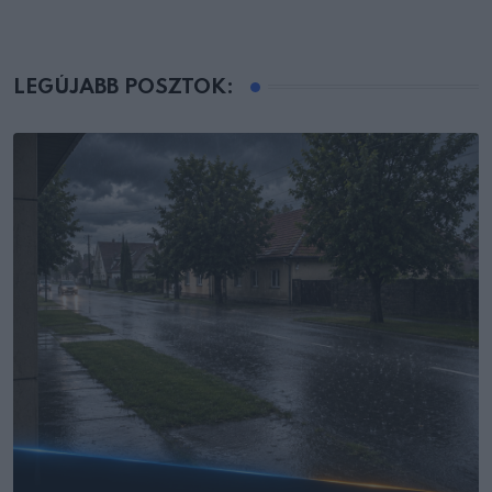
LEGÚJABB POSZTOK: