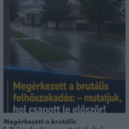
Megérkezett a brutális