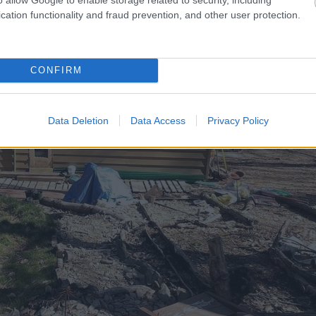
cation functionality and fraud prevention, and other user protection.
CONFIRM
Data Deletion
Data Access
Privacy Policy