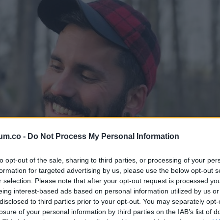
um.co -
Do Not Process My Personal Information
to opt-out of the sale, sharing to third parties, or processing of your per
formation for targeted advertising by us, please use the below opt-out s
r selection. Please note that after your opt-out request is processed y
eing interest-based ads based on personal information utilized by us or
disclosed to third parties prior to your opt-out. You may separately opt-
losure of your personal information by third parties on the IAB’s list of