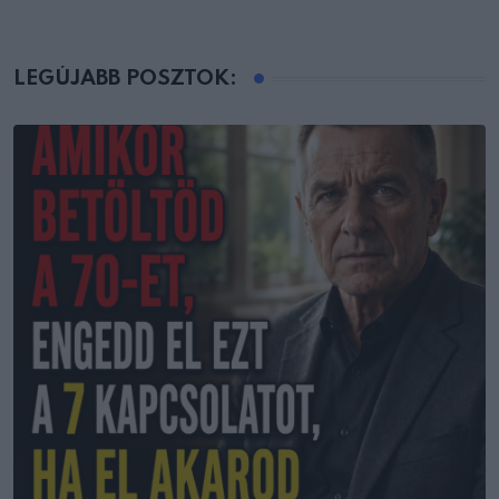
LEGÚJABB POSZTOK: