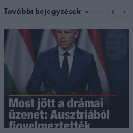
További bejegyzések