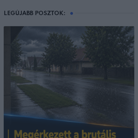
LEGÚJABB POSZTOK: