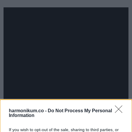
harmonikum.co -
Do Not Process My Personal
Information
If you wish to opt-out of the sale, sharing to third parties, or