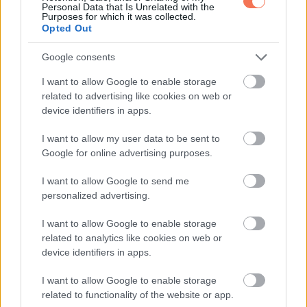
Personal Data that Is Unrelated with the
Purposes for which it was collected.
Opted Out
Google consents
I want to allow Google to enable storage
related to advertising like cookies on web or
device identifiers in apps.
I want to allow my user data to be sent to
Google for online advertising purposes.
I want to allow Google to send me
personalized advertising.
I want to allow Google to enable storage
related to analytics like cookies on web or
device identifiers in apps.
I want to allow Google to enable storage
related to functionality of the website or app.