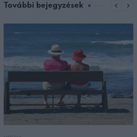
További bejegyzések