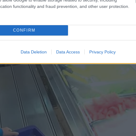
cation functionality and fraud prevention, and other user protection.
CONFIRM
Data Deletion
Data Access
Privacy Policy