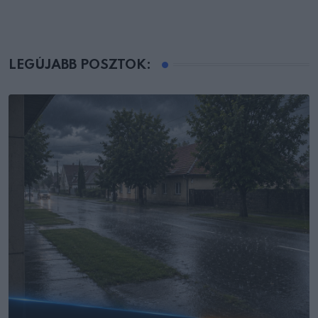
LEGÚJABB POSZTOK: