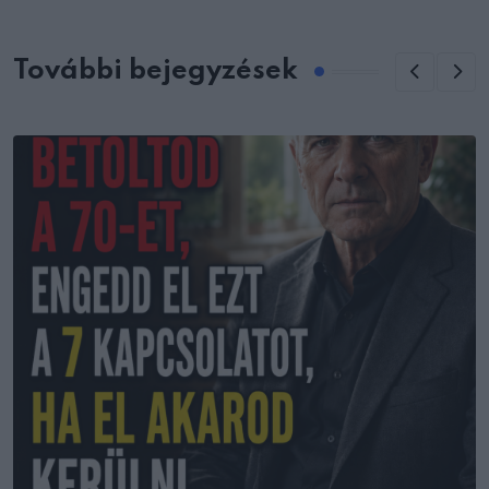
További bejegyzések