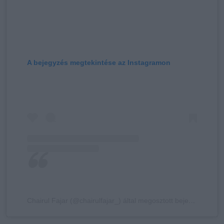
A bejegyzés megtekintése az Instagramon
Chairul Fajar (@chairulfajar_) által megosztott bejegyzés