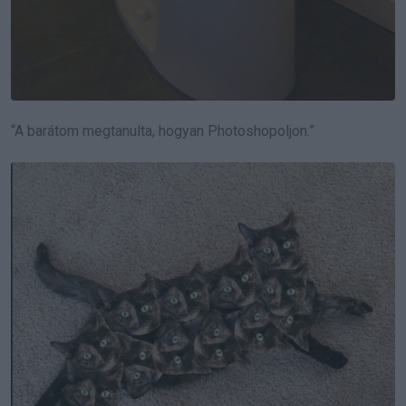
“A barátom megtanulta, hogyan Photoshopoljon.”