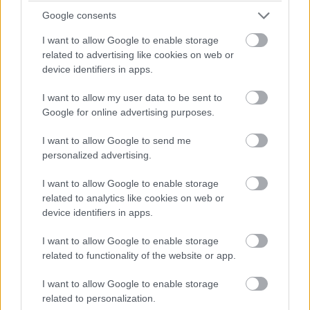
Google consents
I want to allow Google to enable storage
related to advertising like cookies on web or
device identifiers in apps.
I want to allow my user data to be sent to
Ennek a srácnak szüksége van néhány barátra:
Google for online advertising purposes.
I want to allow Google to send me
personalized advertising.
I want to allow Google to enable storage
related to analytics like cookies on web or
device identifiers in apps.
I want to allow Google to enable storage
related to functionality of the website or app.
I want to allow Google to enable storage
related to personalization.