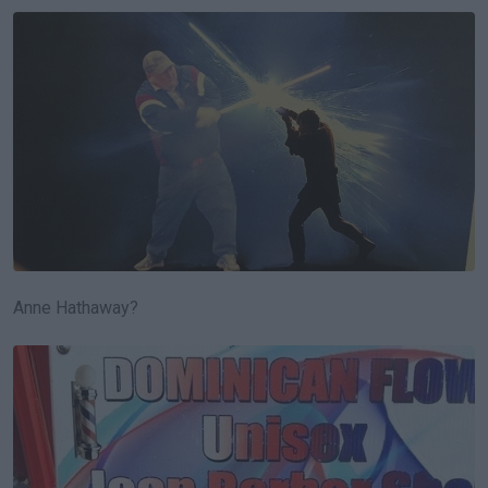
Anne Hathaway?