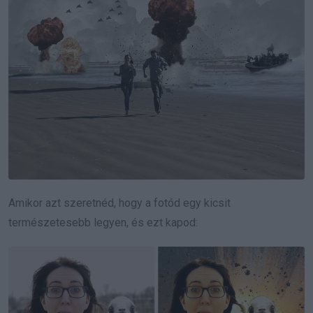
Amikor azt szeretnéd, hogy a fotód egy kicsit
természetesebb legyen, és ezt kapod: