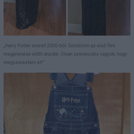
„Harry Potter overall 2000-ből. Gondolom az első film
megjelenése előtti árucikk. Olyan szerencsés vagyok, hogy
megszereztem et!”