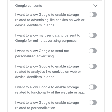
Google consents
I want to allow Google to enable storage
related to advertising like cookies on web or
device identifiers in apps.
„5 euró fejenként.”
I want to allow my user data to be sent to
Google for online advertising purposes.
I want to allow Google to send me
personalized advertising.
I want to allow Google to enable storage
related to analytics like cookies on web or
device identifiers in apps.
I want to allow Google to enable storage
related to functionality of the website or app.
I want to allow Google to enable storage
related to personalization.