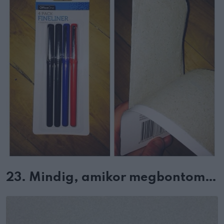
23. Mindig, amikor megbontom…