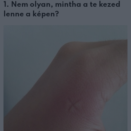
1. Nem olyan, mintha a te kezed
lenne a képen?