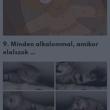
9. Minden alkalommal, amikor
elalszok …