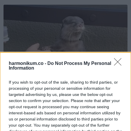
harmonikum.co -
Do Not Process My Personal
Information
If you wish to opt-out of the sale, sharing to third parties, or
processing of your personal or sensitive information for
targeted advertising by us, please use the below opt-out
section to confirm your selection. Please note that after your
opt-out request is processed you may continue seeing
interest-based ads based on personal information utilized by
us or personal information disclosed to third parties prior to
your opt-out. You may separately opt-out of the further