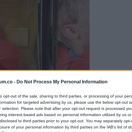
um.co -
Do Not Process My Personal Information
to opt-out of the sale, sharing to third parties, or processing of your per
formation for targeted advertising by us, please use the below opt-out s
r selection. Please note that after your opt-out request is processed y
eing interest-based ads based on personal information utilized by us or
disclosed to third parties prior to your opt-out. You may separately opt-
losure of your personal information by third parties on the IAB’s list of