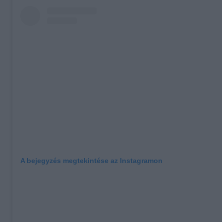
A bejegyzés megtekintése az Instagramon