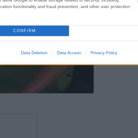
cation functionality and fraud prevention, and other user protection.
CONFIRM
Data Deletion
Data Access
Privacy Policy