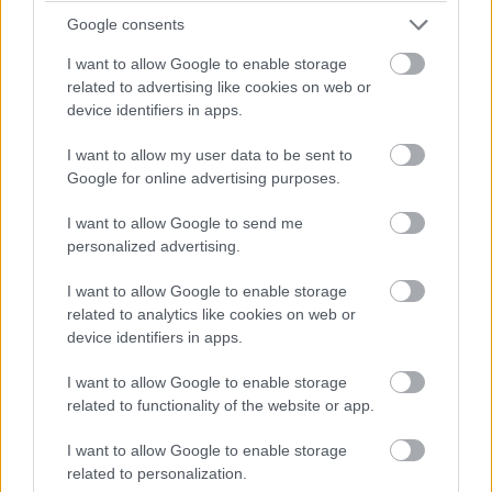
Google consents
I want to allow Google to enable storage
related to advertising like cookies on web or
device identifiers in apps.
I want to allow my user data to be sent to
Google for online advertising purposes.
I want to allow Google to send me
personalized advertising.
I want to allow Google to enable storage
related to analytics like cookies on web or
device identifiers in apps.
I want to allow Google to enable storage
related to functionality of the website or app.
I want to allow Google to enable storage
related to personalization.