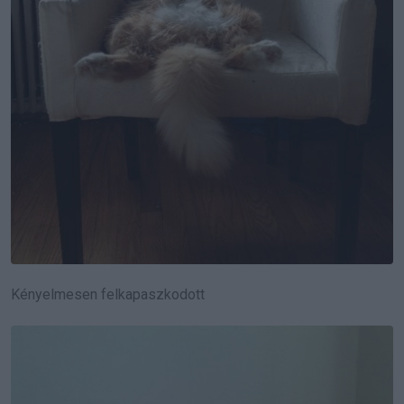
Kényelmesen felkapaszkodott