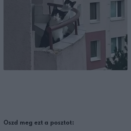
Oszd meg ezt a posztot: