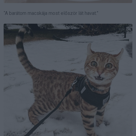
“A barátom macskája most először lát havat.”