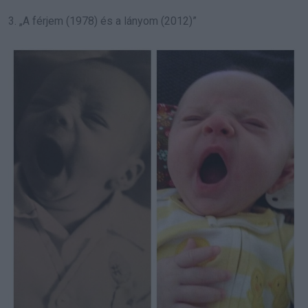
3. „A férjem (1978) és a lányom (2012)”