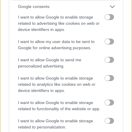
Google consents
I want to allow Google to enable storage
related to advertising like cookies on web or
device identifiers in apps.
I want to allow my user data to be sent to
Google for online advertising purposes.
I want to allow Google to send me
personalized advertising.
14. „Én a 70-es években és a fiam néhány évvel ezelőtt –
I want to allow Google to enable storage
related to analytics like cookies on web or
köszönöm anyámnak a frufrut!”
device identifiers in apps.
I want to allow Google to enable storage
related to functionality of the website or app.
I want to allow Google to enable storage
related to personalization.