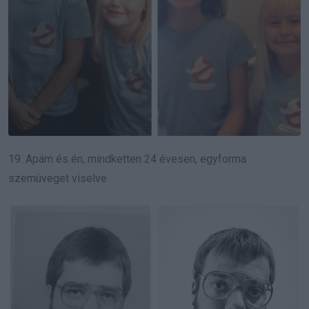
19. Apám és én, mindketten 24 évesen, egyforma
szemüveget viselve