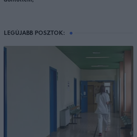
LEGÚJABB POSZTOK: