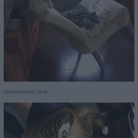
Kényelmesnek tűnik.