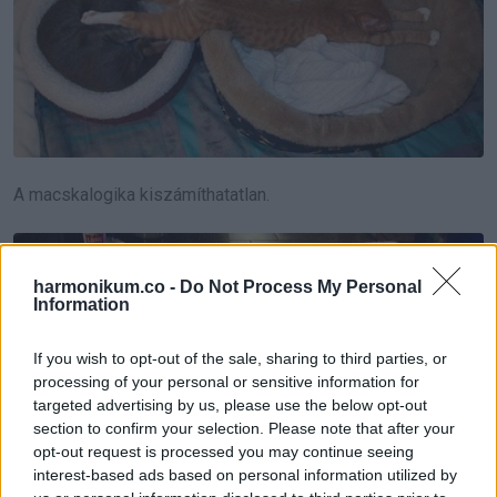
A macskalogika kiszámíthatatlan.
harmonikum.co -
Do Not Process My Personal
Information
If you wish to opt-out of the sale, sharing to third parties, or
processing of your personal or sensitive information for
targeted advertising by us, please use the below opt-out
section to confirm your selection. Please note that after your
opt-out request is processed you may continue seeing
interest-based ads based on personal information utilized by