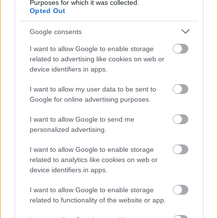
Purposes for which it was collected.
Opted Out
Google consents
,,Így eszik a haverom macskája.”
I want to allow Google to enable storage
related to advertising like cookies on web or
device identifiers in apps.
I want to allow my user data to be sent to
Google for online advertising purposes.
I want to allow Google to send me
personalized advertising.
I want to allow Google to enable storage
related to analytics like cookies on web or
device identifiers in apps.
I want to allow Google to enable storage
related to functionality of the website or app.