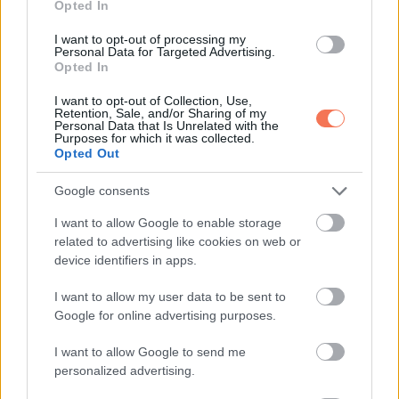
Opted In
I want to opt-out of processing my
Personal Data for Targeted Advertising.
Opted In
Igazi, legjobb és elválaszthatatlan barátok.
I want to opt-out of Collection, Use,
Retention, Sale, and/or Sharing of my
Personal Data that Is Unrelated with the
Purposes for which it was collected.
Opted Out
Google consents
I want to allow Google to enable storage
related to advertising like cookies on web or
device identifiers in apps.
I want to allow my user data to be sent to
Google for online advertising purposes.
I want to allow Google to send me
personalized advertising.