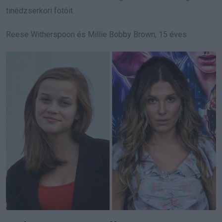
tinédzserkori fotóit.
Reese Witherspoon és Millie Bobby Brown, 15 éves