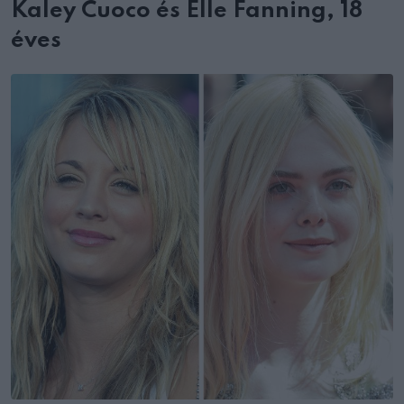
Kaley Cuoco és Elle Fanning, 18
éves