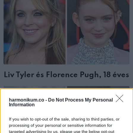
Liv Tyler és Florence Pugh, 18 éves
harmonikum.co -
Do Not Process My Personal
Information
If you wish to opt-out of the sale, sharing to third parties, or
processing of your personal or sensitive information for
targeted advertising by us, please use the below opt-out