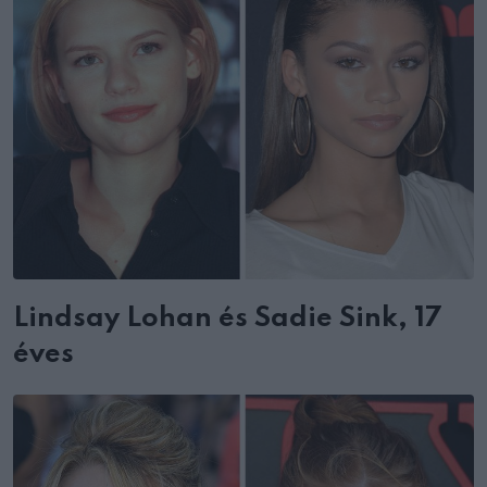
Lindsay Lohan és Sadie Sink, 17
éves