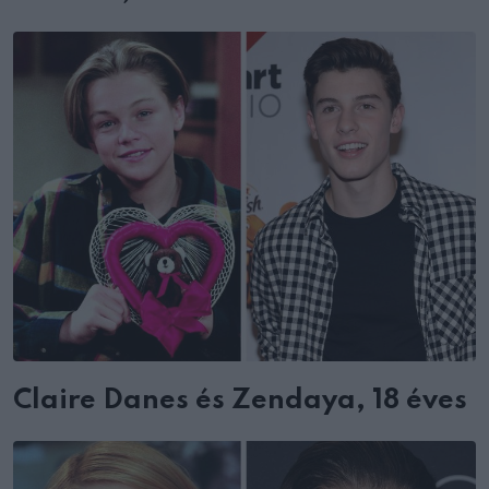
Claire Danes és Zendaya, 18 éves