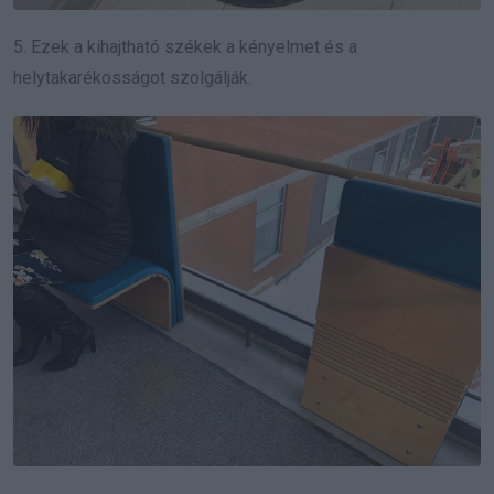
5. Ezek a kihajtható székek a kényelmet és a
helytakarékosságot szolgálják.