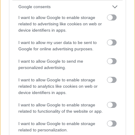
Google consents
I want to allow Google to enable storage
related to advertising like cookies on web or
device identifiers in apps.
I want to allow my user data to be sent to
Google for online advertising purposes.
12. „A hamburgi tömegközlekedési eszközökön ingyen
elvihetsz egy könyvet, és bármikor visszaadhatod, ha
I want to allow Google to send me
personalized advertising.
végeztél.”
I want to allow Google to enable storage
related to analytics like cookies on web or
device identifiers in apps.
I want to allow Google to enable storage
related to functionality of the website or app.
I want to allow Google to enable storage
related to personalization.