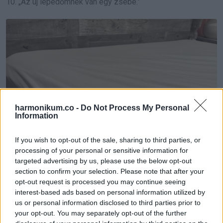
10. „Az új lepedőmnek van egy zsebe.”
harmonikum.co -
Do Not Process My Personal
Information
If you wish to opt-out of the sale, sharing to third parties, or
processing of your personal or sensitive information for
targeted advertising by us, please use the below opt-out
section to confirm your selection. Please note that after your
opt-out request is processed you may continue seeing
interest-based ads based on personal information utilized by
us or personal information disclosed to third parties prior to
your opt-out. You may separately opt-out of the further