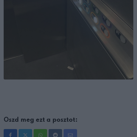
Oszd meg ezt a posztot: