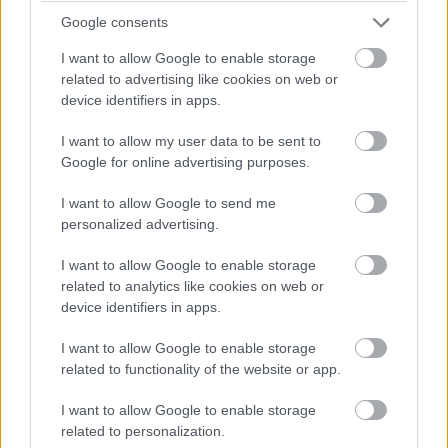
13. „A másodpilóta mindössze 10 perccel a felszállás után
Google consents
kiütötte magát.”
I want to allow Google to enable storage
related to advertising like cookies on web or
device identifiers in apps.
I want to allow my user data to be sent to
Google for online advertising purposes.
I want to allow Google to send me
personalized advertising.
I want to allow Google to enable storage
related to analytics like cookies on web or
device identifiers in apps.
I want to allow Google to enable storage
related to functionality of the website or app.
I want to allow Google to enable storage
related to personalization.