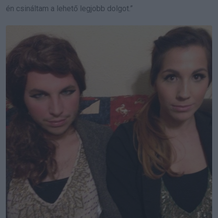
én csináltam a lehető legjobb dolgot.”