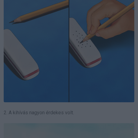
2. A kihívás nagyon érdekes volt.