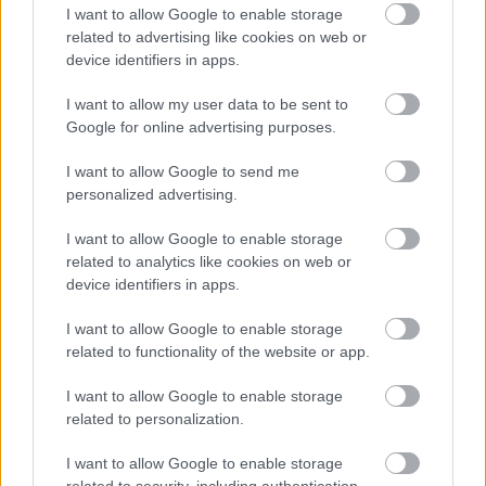
I want to allow Google to enable storage
related to advertising like cookies on web or
device identifiers in apps.
I want to allow my user data to be sent to
Google for online advertising purposes.
I want to allow Google to send me
personalized advertising.
I want to allow Google to enable storage
related to analytics like cookies on web or
device identifiers in apps.
I want to allow Google to enable storage
related to functionality of the website or app.
13. Egy elsöprő vágy, hogy kilyukaszd azt a furcsán szoros
I want to allow Google to enable storage
műanyagot.
related to personalization.
I want to allow Google to enable storage