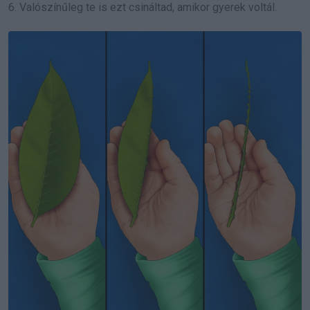
6. Valószínűleg te is ezt csináltad, amikor gyerek voltál.