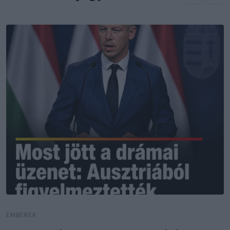
EMBEREK