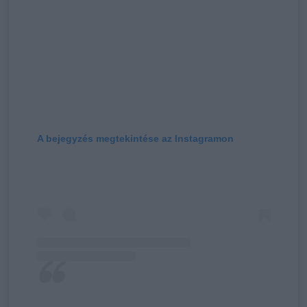
A bejegyzés megtekintése az Instagramon