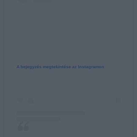
A bejegyzés megtekintése az Instagramon