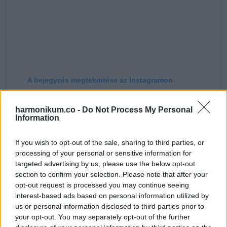
A bejegyzés megtekintése az Instagramon
harmonikum.co -
Do Not Process My Personal
Information
If you wish to opt-out of the sale, sharing to third parties, or
processing of your personal or sensitive information for
targeted advertising by us, please use the below opt-out
section to confirm your selection. Please note that after your
opt-out request is processed you may continue seeing
interest-based ads based on personal information utilized by
us or personal information disclosed to third parties prior to
your opt-out. You may separately opt-out of the further
Cinema Magic (@cinema.magic) által megosztott bejegyzés