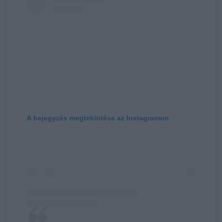
A bejegyzés megtekintése az Instagramon