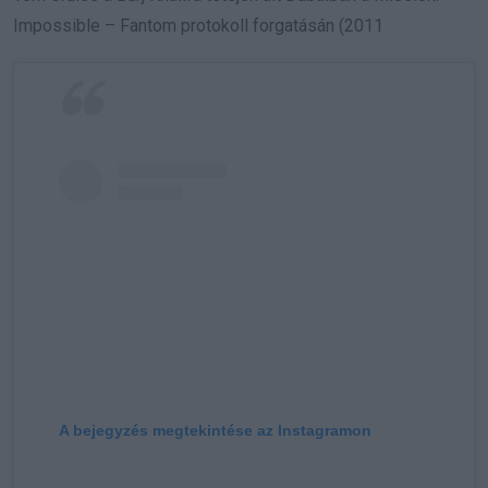
Impossible – Fantom protokoll forgatásán (2011
A bejegyzés megtekintése az Instagramon