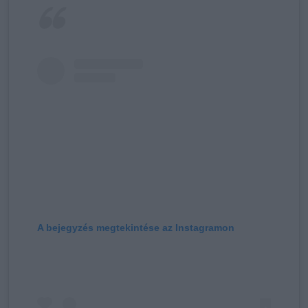
A bejegyzés megtekintése az Instagramon