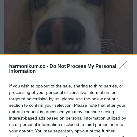
harmonikum.co -
Do Not Process My Personal
Information
If you wish to opt-out of the sale, sharing to third parties, or
processing of your personal or sensitive information for
targeted advertising by us, please use the below opt-out
section to confirm your selection. Please note that after your
opt-out request is processed you may continue seeing
interest-based ads based on personal information utilized by
11. „A feleségem lepett meg ezzel!”
us or personal information disclosed to third parties prior to
your opt-out. You may separately opt-out of the further