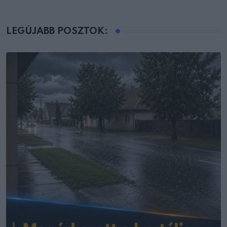
LEGÚJABB POSZTOK: