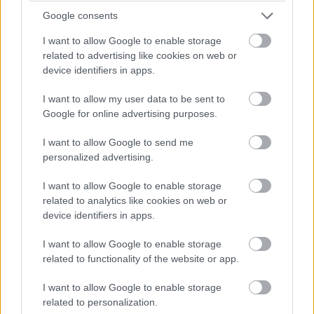
(Kinek kell szuperhős, amikor te itt vagy nekem. Boldog
Google consents
Születésnapot)
I want to allow Google to enable storage
related to advertising like cookies on web or
device identifiers in apps.
I want to allow my user data to be sent to
Google for online advertising purposes.
I want to allow Google to send me
personalized advertising.
I want to allow Google to enable storage
related to analytics like cookies on web or
device identifiers in apps.
I want to allow Google to enable storage
related to functionality of the website or app.
I want to allow Google to enable storage
related to personalization.