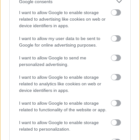
Google consents
I want to allow Google to enable storage
related to advertising like cookies on web or
device identifiers in apps.
I want to allow my user data to be sent to
Google for online advertising purposes.
I want to allow Google to send me
personalized advertising.
I want to allow Google to enable storage
related to analytics like cookies on web or
device identifiers in apps.
I want to allow Google to enable storage
related to functionality of the website or app.
I want to allow Google to enable storage
12. „A fiamnak 5 hónapos korában már megvan a legjobb
related to personalization.
iskolai fotója.”