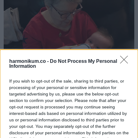
harmonikum.co -
Do Not Process My Personal
Information
If you wish to opt-out of the sale, sharing to third parties, or
processing of your personal or sensitive information for
targeted advertising by us, please use the below opt-out
section to confirm your selection. Please note that after your
opt-out request is processed you may continue seeing
interest-based ads based on personal information utilized by
us or personal information disclosed to third parties prior to
your opt-out. You may separately opt-out of the further
disclosure of your personal information by third parties on the