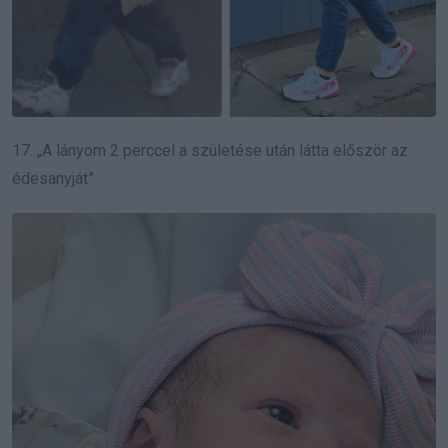
17. „A lányom 2 perccel a születése után látta először az
édesanyját”