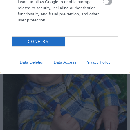
I want to allow Google to enable storage
related to security, including authentication
functionality and fraud prevention, and other
user protection.
CONFIRM
Data Deletion
Data Access
Privacy Policy