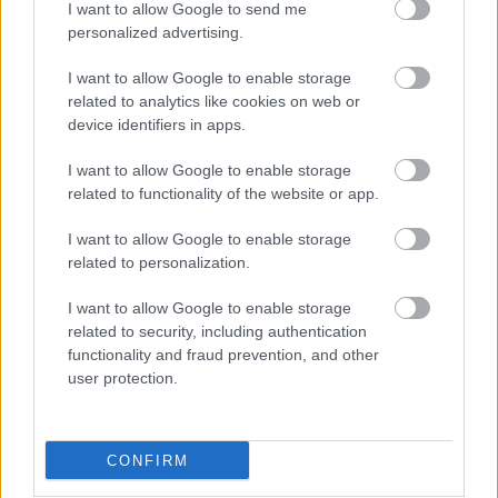
I want to allow Google to send me
personalized advertising.
I want to allow Google to enable storage
related to analytics like cookies on web or
device identifiers in apps.
I want to allow Google to enable storage
related to functionality of the website or app.
I want to allow Google to enable storage
related to personalization.
I want to allow Google to enable storage
related to security, including authentication
functionality and fraud prevention, and other
user protection.
CONFIRM