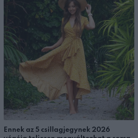
Ennek az 5 csillagjegynek 2026