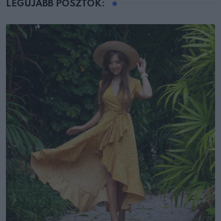
LEGÚJABB POSZTOK: