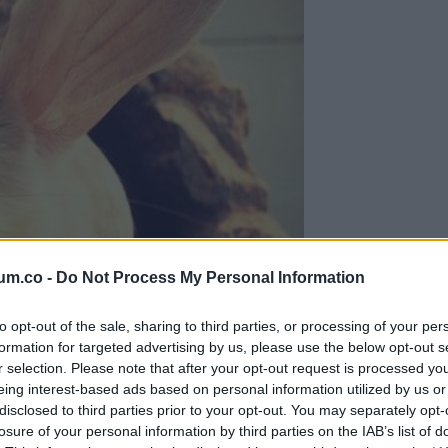
um.co -
Do Not Process My Personal Information
to opt-out of the sale, sharing to third parties, or processing of your per
formation for targeted advertising by us, please use the below opt-out s
r selection. Please note that after your opt-out request is processed y
eing interest-based ads based on personal information utilized by us or
disclosed to third parties prior to your opt-out. You may separately opt-
losure of your personal information by third parties on the IAB’s list of