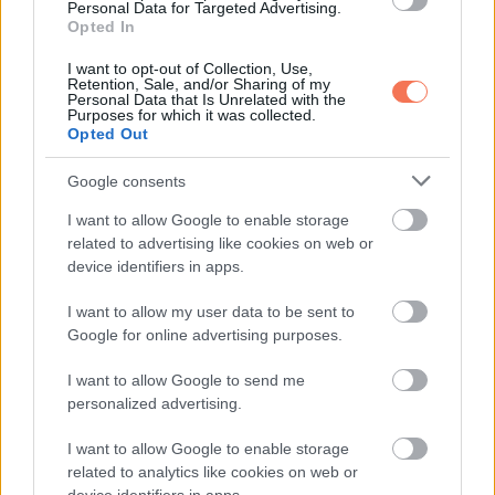
Personal Data for Targeted Advertising.
Opted In
I want to opt-out of Collection, Use,
Retention, Sale, and/or Sharing of my
Personal Data that Is Unrelated with the
Purposes for which it was collected.
Opted Out
Google consents
13. Dwayne Johnson és Madison Pettis – Gyerekjáték
I want to allow Google to enable storage
related to advertising like cookies on web or
device identifiers in apps.
I want to allow my user data to be sent to
Google for online advertising purposes.
I want to allow Google to send me
personalized advertising.
I want to allow Google to enable storage
related to analytics like cookies on web or