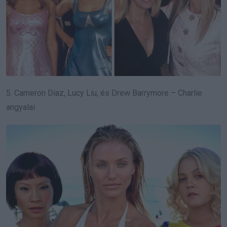
5. Cameron Diaz, Lucy Liu, és Drew Barrymore – Charlie
angyalai