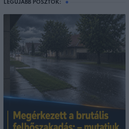
LEGÚJABB POSZTOK: