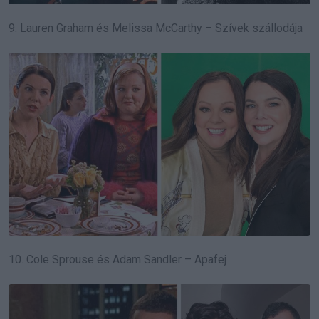
9. Lauren Graham és Melissa McCarthy – Szívek szállodája
10. Cole Sprouse és Adam Sandler – Apafej