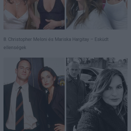
8. Christopher Meloni és Mariska Hargitay – Esküdt
ellenségek