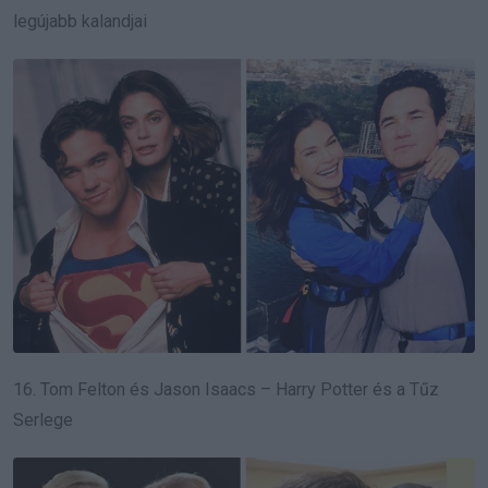
legújabb kalandjai
16. Tom Felton és Jason Isaacs – Harry Potter és a Tűz
Serlege