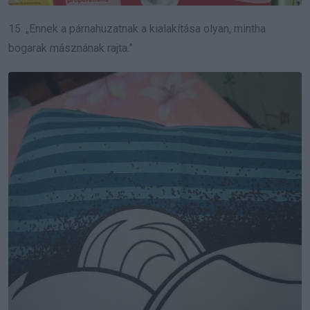
15. „Ennek a párnahuzatnak a kialakítása olyan, mintha
bogarak másznának rajta.”