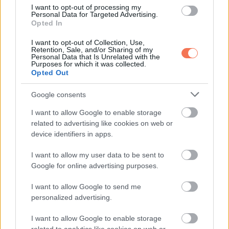
I want to opt-out of processing my
Personal Data for Targeted Advertising.
Opted In
I want to opt-out of Collection, Use,
Retention, Sale, and/or Sharing of my
Personal Data that Is Unrelated with the
Purposes for which it was collected.
Opted Out
Google consents
I want to allow Google to enable storage
related to advertising like cookies on web or
device identifiers in apps.
I want to allow my user data to be sent to
Google for online advertising purposes.
I want to allow Google to send me
personalized advertising.
12. „Vásárlás közben találtam ezt a limonádéreklámot.”
I want to allow Google to enable storage