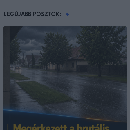
LEGÚJABB POSZTOK: