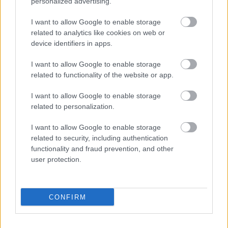
personalized advertising.
További bejegyzések
I want to allow Google to enable storage
related to analytics like cookies on web or
device identifiers in apps.
I want to allow Google to enable storage
related to functionality of the website or app.
I want to allow Google to enable storage
related to personalization.
I want to allow Google to enable storage
related to security, including authentication
functionality and fraud prevention, and other
user protection.
CONFIRM