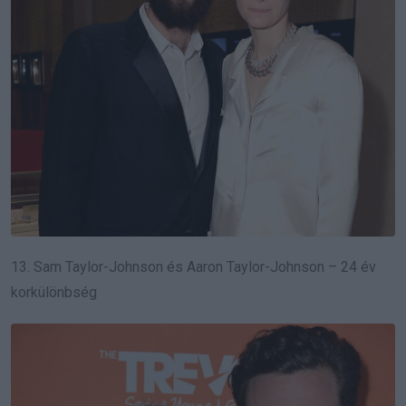
13. Sam Taylor-Johnson és Aaron Taylor-Johnson – 24 év
korkülönbség