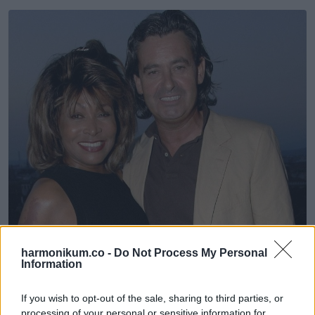
harmonikum.co -
Do Not Process My Personal
Information
If you wish to opt-out of the sale, sharing to third parties, or
processing of your personal or sensitive information for