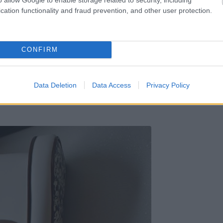
cation functionality and fraud prevention, and other user protection.
CONFIRM
Data Deletion
Data Access
Privacy Policy