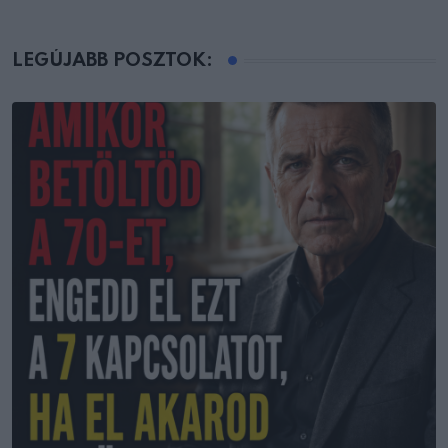
LEGÚJABB POSZTOK: