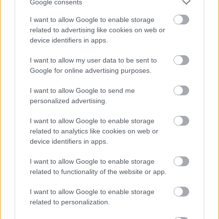
Google consents
I want to allow Google to enable storage
related to advertising like cookies on web or
device identifiers in apps.
I want to allow my user data to be sent to
Google for online advertising purposes.
I want to allow Google to send me
personalized advertising.
I want to allow Google to enable storage
related to analytics like cookies on web or
device identifiers in apps.
I want to allow Google to enable storage
related to functionality of the website or app.
I want to allow Google to enable storage
related to personalization.