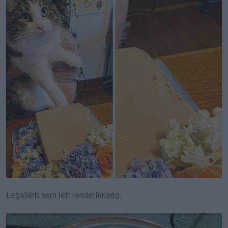
Legalább nem lett rendetlenség.