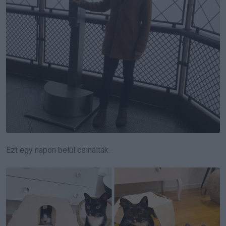
Ezt egy napon belül csinálták.