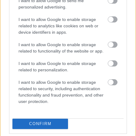
I want to allow Google to send me
personalized advertising.
I want to allow Google to enable storage
related to analytics like cookies on web or
device identifiers in apps.
I want to allow Google to enable storage
related to functionality of the website or app.
I want to allow Google to enable storage
related to personalization.
I want to allow Google to enable storage
related to security, including authentication
functionality and fraud prevention, and other
user protection.
CONFIRM