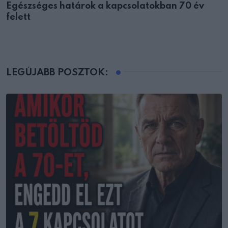
Egészséges határok a kapcsolatokban 70 év
felett
LEGÚJABB POSZTOK: