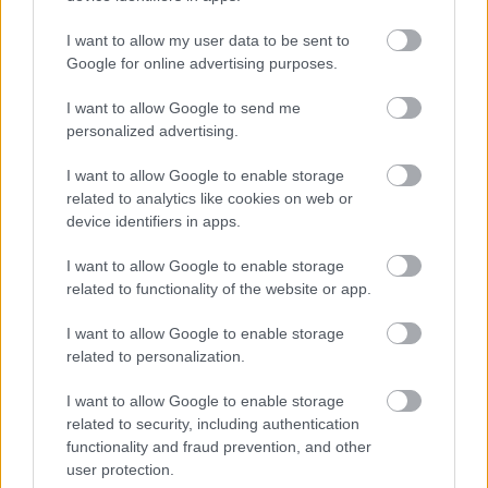
I want to allow my user data to be sent to
Google for online advertising purposes.
I want to allow Google to send me
personalized advertising.
I want to allow Google to enable storage
related to analytics like cookies on web or
device identifiers in apps.
I want to allow Google to enable storage
related to functionality of the website or app.
I want to allow Google to enable storage
related to personalization.
I want to allow Google to enable storage
related to security, including authentication
functionality and fraud prevention, and other
user protection.