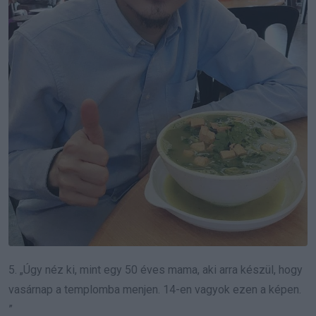
5. „Úgy néz ki, mint egy 50 éves mama, aki arra készül, hogy
vasárnap a templomba menjen.
14-en vagyok ezen a képen.
”