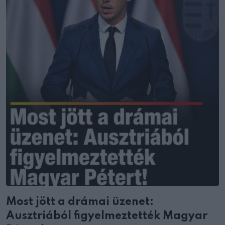
Most jött a drámai üzenet:
Ausztriából figyelmeztették Magyar