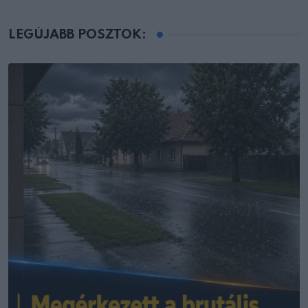
LEGÚJABB POSZTOK: