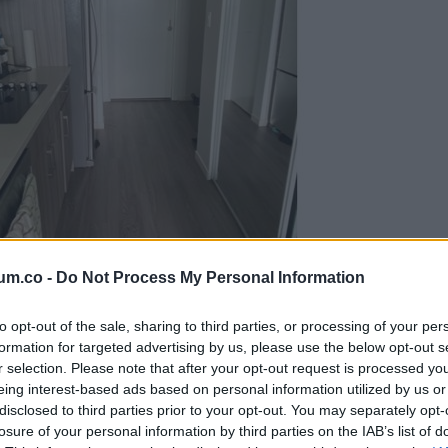
um.co -
Do Not Process My Personal Information
to opt-out of the sale, sharing to third parties, or processing of your per
formation for targeted advertising by us, please use the below opt-out s
r selection. Please note that after your opt-out request is processed y
eing interest-based ads based on personal information utilized by us or
disclosed to third parties prior to your opt-out. You may separately opt-
losure of your personal information by third parties on the IAB’s list of