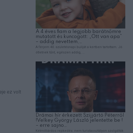
je ez volt