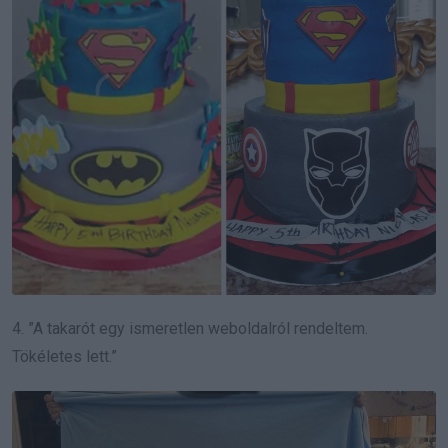
4. ”A takarót egy ismeretlen weboldalról rendeltem.
Tökéletes lett.”