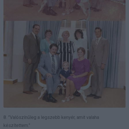
8. ”Valószínűleg a legszebb kenyér, amit valaha
készítettem.”