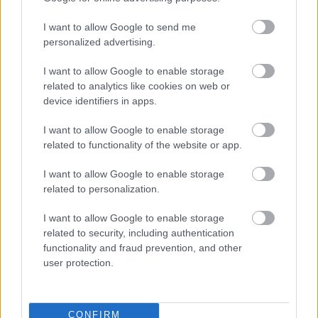
I want to allow Google to send me
personalized advertising.
I want to allow Google to enable storage
related to analytics like cookies on web or
device identifiers in apps.
I want to allow Google to enable storage
related to functionality of the website or app.
11. ”A cannoli nagyon kellemes meglepetés volt.”
I want to allow Google to enable storage
related to personalization.
I want to allow Google to enable storage
related to security, including authentication
functionality and fraud prevention, and other
user protection.
CONFIRM