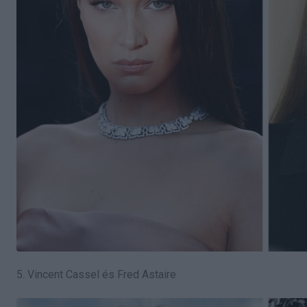
5. Vincent Cassel és Fred Astaire