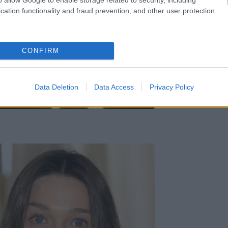
cation functionality and fraud prevention, and other user protection.
CONFIRM
Data Deletion
Data Access
Privacy Policy