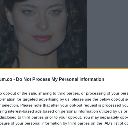
um.co -
Do Not Process My Personal Information
to opt-out of the sale, sharing to third parties, or processing of your per
formation for targeted advertising by us, please use the below opt-out s
r selection. Please note that after your opt-out request is processed y
eing interest-based ads based on personal information utilized by us or
disclosed to third parties prior to your opt-out. You may separately opt-
losure of your personal information by third parties on the IAB’s list of