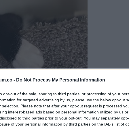
um.co -
Do Not Process My Personal Information
to opt-out of the sale, sharing to third parties, or processing of your per
formation for targeted advertising by us, please use the below opt-out s
r selection. Please note that after your opt-out request is processed y
eing interest-based ads based on personal information utilized by us or
disclosed to third parties prior to your opt-out. You may separately opt-
losure of your personal information by third parties on the IAB’s list of