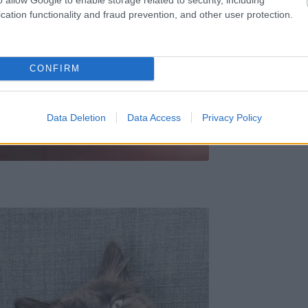
cation functionality and fraud prevention, and other user protection.
CONFIRM
Data Deletion
Data Access
Privacy Policy